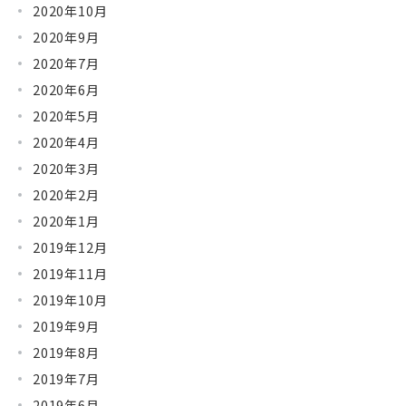
2020年10月
2020年9月
2020年7月
2020年6月
2020年5月
2020年4月
2020年3月
2020年2月
2020年1月
2019年12月
2019年11月
2019年10月
2019年9月
2019年8月
2019年7月
2019年6月