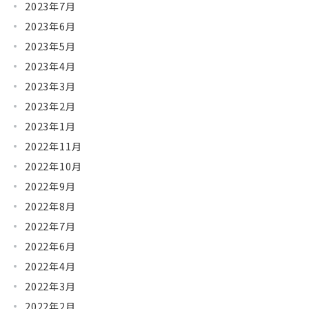
2023年7月
2023年6月
2023年5月
2023年4月
2023年3月
2023年2月
2023年1月
2022年11月
2022年10月
2022年9月
2022年8月
2022年7月
2022年6月
2022年4月
2022年3月
2022年2月