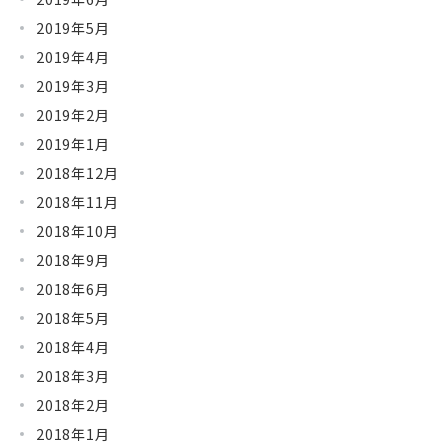
2019年5月
2019年4月
2019年3月
2019年2月
2019年1月
2018年12月
2018年11月
2018年10月
2018年9月
2018年6月
2018年5月
2018年4月
2018年3月
2018年2月
2018年1月