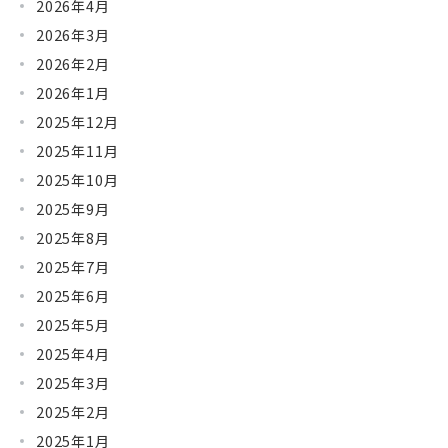
2026年4月
2026年3月
2026年2月
2026年1月
2025年12月
2025年11月
2025年10月
2025年9月
2025年8月
2025年7月
2025年6月
2025年5月
2025年4月
2025年3月
2025年2月
2025年1月