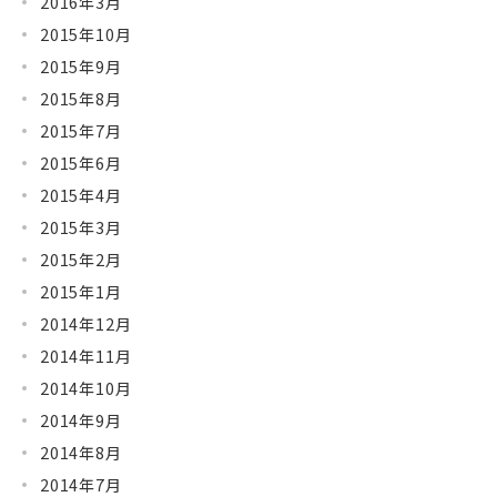
2016年3月
2015年10月
2015年9月
2015年8月
2015年7月
2015年6月
2015年4月
2015年3月
2015年2月
2015年1月
2014年12月
2014年11月
2014年10月
2014年9月
2014年8月
2014年7月