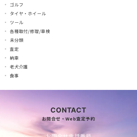
ゴルフ
タイヤ・ホイール
ツール
各種取付/修理/車検
未分類
査定
納車
老犬介護
食事
CONTACT
お問合せ・Web査定予約
お問合せ電話番号