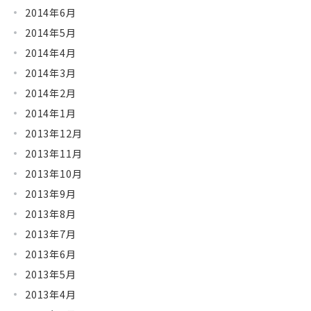
2014年6月
2014年5月
2014年4月
2014年3月
2014年2月
2014年1月
2013年12月
2013年11月
2013年10月
2013年9月
2013年8月
2013年7月
2013年6月
2013年5月
2013年4月