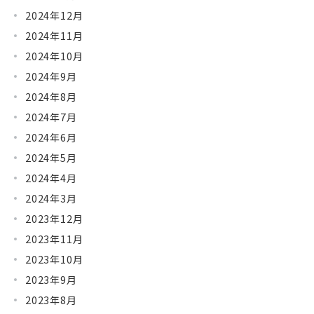
2024年12月
2024年11月
2024年10月
2024年9月
2024年8月
2024年7月
2024年6月
2024年5月
2024年4月
2024年3月
2023年12月
2023年11月
2023年10月
2023年9月
2023年8月