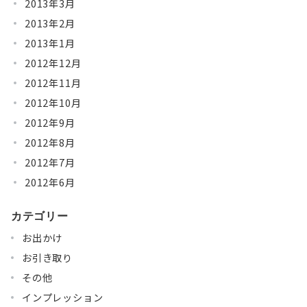
2013年3月
2013年2月
2013年1月
2012年12月
2012年11月
2012年10月
2012年9月
2012年8月
2012年7月
2012年6月
カテゴリー
お出かけ
お引き取り
その他
インプレッション