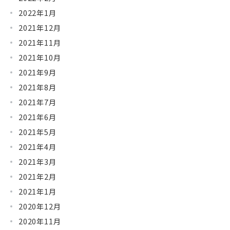
2022年1月
2021年12月
2021年11月
2021年10月
2021年9月
2021年8月
2021年7月
2021年6月
2021年5月
2021年4月
2021年3月
2021年2月
2021年1月
2020年12月
2020年11月