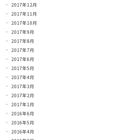
2017年12月
2017年11月
2017年10月
2017年9月
2017年8月
2017年7月
2017年6月
2017年5月
2017年4月
2017年3月
2017年2月
2017年1月
2016年6月
2016年5月
2016年4月