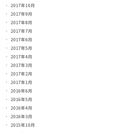
2017年10月
2017年9月
2017年8月
2017年7月
2017年6月
2017年5月
2017年4月
2017年3月
2017年2月
2017年1月
2016年6月
2016年5月
2016年4月
2016年3月
2015年10月