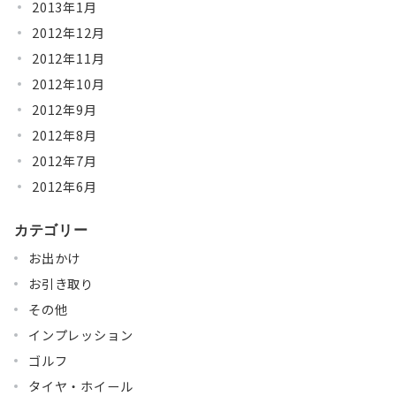
2013年1月
2012年12月
2012年11月
2012年10月
2012年9月
2012年8月
2012年7月
2012年6月
カテゴリー
お出かけ
お引き取り
その他
インプレッション
ゴルフ
タイヤ・ホイール