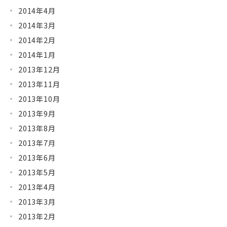
2014年4月
2014年3月
2014年2月
2014年1月
2013年12月
2013年11月
2013年10月
2013年9月
2013年8月
2013年7月
2013年6月
2013年5月
2013年4月
2013年3月
2013年2月