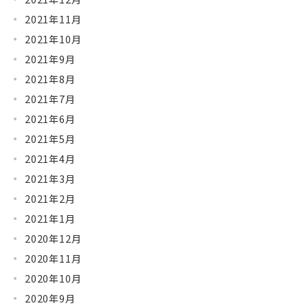
2021年11月
2021年10月
2021年9月
2021年8月
2021年7月
2021年6月
2021年5月
2021年4月
2021年3月
2021年2月
2021年1月
2020年12月
2020年11月
2020年10月
2020年9月