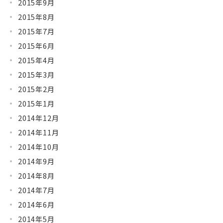
2015年9月
2015年8月
2015年7月
2015年6月
2015年4月
2015年3月
2015年2月
2015年1月
2014年12月
2014年11月
2014年10月
2014年9月
2014年8月
2014年7月
2014年6月
2014年5月