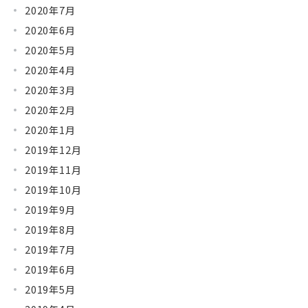
2020年7月
2020年6月
2020年5月
2020年4月
2020年3月
2020年2月
2020年1月
2019年12月
2019年11月
2019年10月
2019年9月
2019年8月
2019年7月
2019年6月
2019年5月