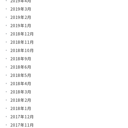
2019年4月
2019年3月
2019年2月
2019年1月
2018年12月
2018年11月
2018年10月
2018年9月
2018年6月
2018年5月
2018年4月
2018年3月
2018年2月
2018年1月
2017年12月
2017年11月