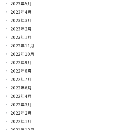
2023年5月
2023年4月
2023年3月
2023年2月
2023年1月
2022年11月
2022年10月
2022年9月
2022年8月
2022年7月
2022年6月
2022年4月
2022年3月
2022年2月
2022年1月
2021年12月