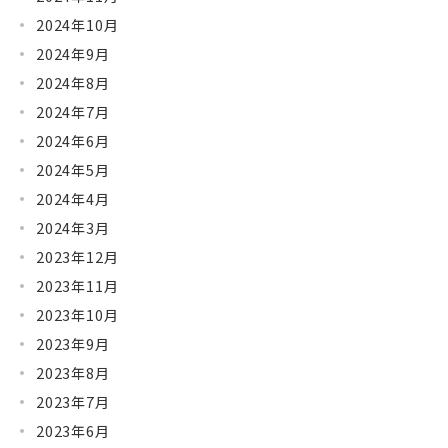
2024年10月
2024年9月
2024年8月
2024年7月
2024年6月
2024年5月
2024年4月
2024年3月
2023年12月
2023年11月
2023年10月
2023年9月
2023年8月
2023年7月
2023年6月