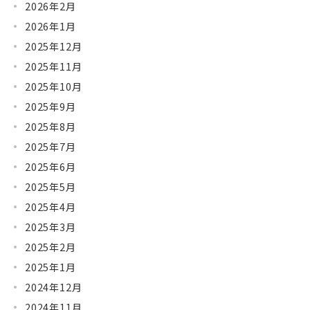
2026年2月
2026年1月
2025年12月
2025年11月
2025年10月
2025年9月
2025年8月
2025年7月
2025年6月
2025年5月
2025年4月
2025年3月
2025年2月
2025年1月
2024年12月
2024年11月