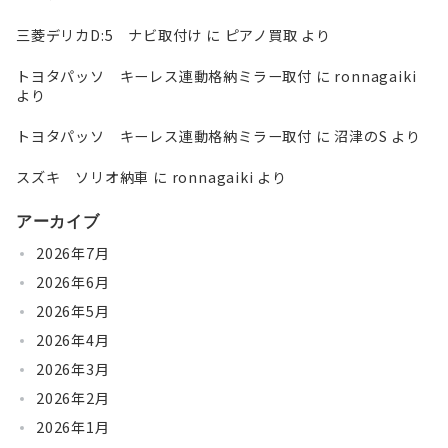
三菱デリカD:5 ナビ取付け
に
ピアノ買取
より
トヨタパッソ キーレス連動格納ミラー取付
に
ronnagaiki
より
トヨタパッソ キーレス連動格納ミラー取付
に
沼津のS
より
スズキ ソリオ納車
に
ronnagaiki
より
アーカイブ
2026年7月
2026年6月
2026年5月
2026年4月
2026年3月
2026年2月
2026年1月