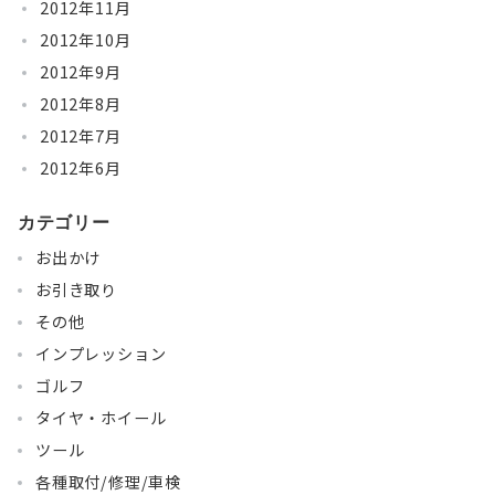
2012年11月
2012年10月
2012年9月
2012年8月
2012年7月
2012年6月
カテゴリー
お出かけ
お引き取り
その他
インプレッション
ゴルフ
タイヤ・ホイール
ツール
各種取付/修理/車検