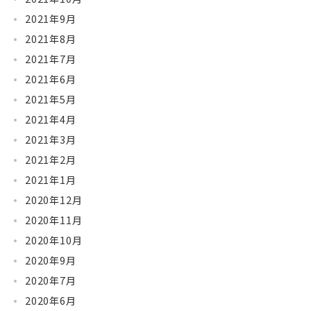
2021年9月
2021年8月
2021年7月
2021年6月
2021年5月
2021年4月
2021年3月
2021年2月
2021年1月
2020年12月
2020年11月
2020年10月
2020年9月
2020年7月
2020年6月