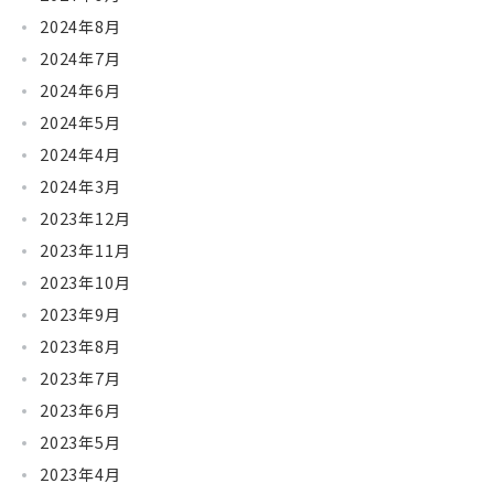
2024年8月
2024年7月
2024年6月
2024年5月
2024年4月
2024年3月
2023年12月
2023年11月
2023年10月
2023年9月
2023年8月
2023年7月
2023年6月
2023年5月
2023年4月