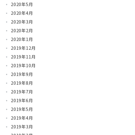
2020年5月
2020年4月
2020年3月
2020年2月
2020年1月
2019年12月
2019年11月
2019年10月
2019年9月
2019年8月
2019年7月
2019年6月
2019年5月
2019年4月
2019年3月