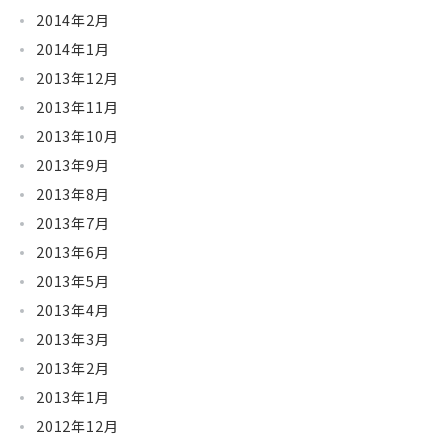
2014年2月
2014年1月
2013年12月
2013年11月
2013年10月
2013年9月
2013年8月
2013年7月
2013年6月
2013年5月
2013年4月
2013年3月
2013年2月
2013年1月
2012年12月