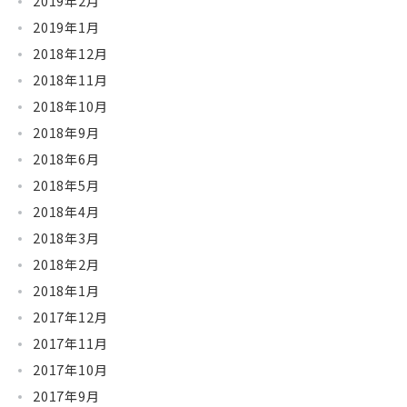
2019年2月
2019年1月
2018年12月
2018年11月
2018年10月
2018年9月
2018年6月
2018年5月
2018年4月
2018年3月
2018年2月
2018年1月
2017年12月
2017年11月
2017年10月
2017年9月