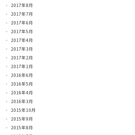
2017年8月
2017年7月
2017年6月
2017年5月
2017年4月
2017年3月
2017年2月
2017年1月
2016年6月
2016年5月
2016年4月
2016年3月
2015年10月
2015年9月
2015年8月