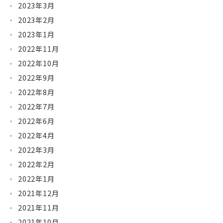
2023年3月
2023年2月
2023年1月
2022年11月
2022年10月
2022年9月
2022年8月
2022年7月
2022年6月
2022年4月
2022年3月
2022年2月
2022年1月
2021年12月
2021年11月
2021年10月