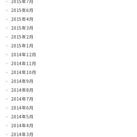
2015年7月
2015年6月
2015年4月
2015年3月
2015年2月
2015年1月
2014年12月
2014年11月
2014年10月
2014年9月
2014年8月
2014年7月
2014年6月
2014年5月
2014年4月
2014年3月