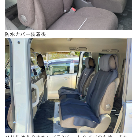
防水カバー装着後