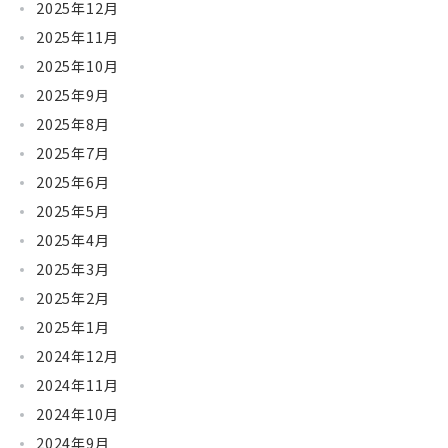
2025年12月
2025年11月
2025年10月
2025年9月
2025年8月
2025年7月
2025年6月
2025年5月
2025年4月
2025年3月
2025年2月
2025年1月
2024年12月
2024年11月
2024年10月
2024年9月