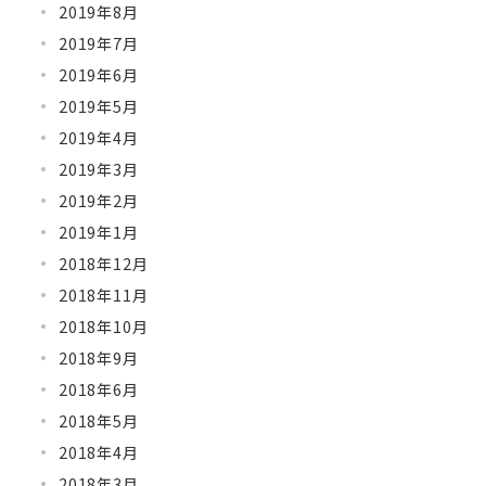
2019年8月
2019年7月
2019年6月
2019年5月
2019年4月
2019年3月
2019年2月
2019年1月
2018年12月
2018年11月
2018年10月
2018年9月
2018年6月
2018年5月
2018年4月
2018年3月