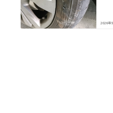
2026年