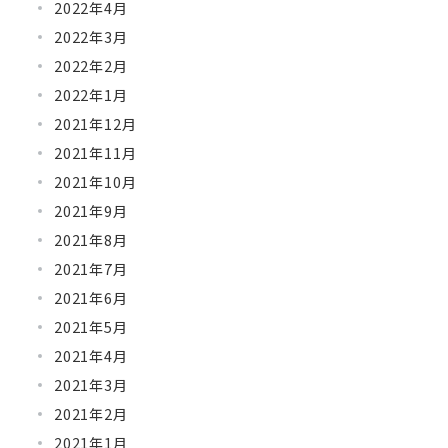
2022年4月
2022年3月
2022年2月
2022年1月
2021年12月
2021年11月
2021年10月
2021年9月
2021年8月
2021年7月
2021年6月
2021年5月
2021年4月
2021年3月
2021年2月
2021年1月