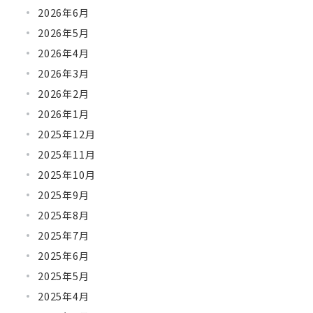
2026年6月
2026年5月
2026年4月
2026年3月
2026年2月
2026年1月
2025年12月
2025年11月
2025年10月
2025年9月
2025年8月
2025年7月
2025年6月
2025年5月
2025年4月