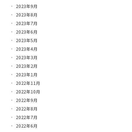
2023年9月
2023年8月
2023年7月
2023年6月
2023年5月
2023年4月
2023年3月
2023年2月
2023年1月
2022年11月
2022年10月
2022年9月
2022年8月
2022年7月
2022年6月