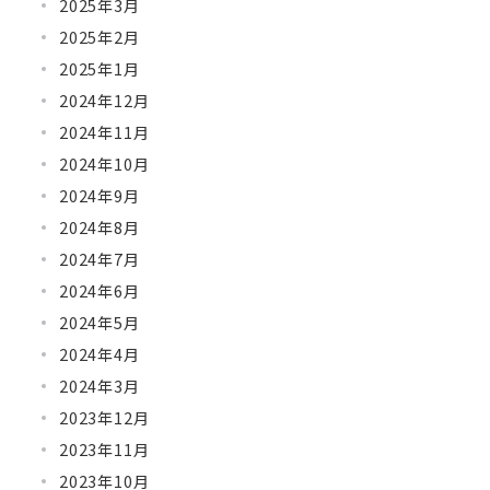
2025年3月
2025年2月
2025年1月
2024年12月
2024年11月
2024年10月
2024年9月
2024年8月
2024年7月
2024年6月
2024年5月
2024年4月
2024年3月
2023年12月
2023年11月
2023年10月