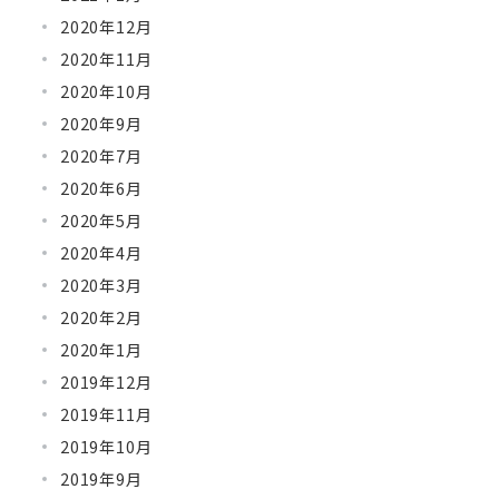
2020年12月
2020年11月
2020年10月
2020年9月
2020年7月
2020年6月
2020年5月
2020年4月
2020年3月
2020年2月
2020年1月
2019年12月
2019年11月
2019年10月
2019年9月