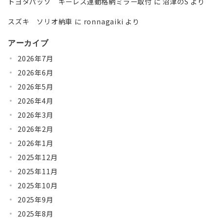
トヨタパッソ キーレス連動格納ミラー取付
に
沼津のS
より
スズキ ソリオ納車
に
ronnagaiki
より
アーカイブ
2026年7月
2026年6月
2026年5月
2026年4月
2026年3月
2026年2月
2026年1月
2025年12月
2025年11月
2025年10月
2025年9月
2025年8月