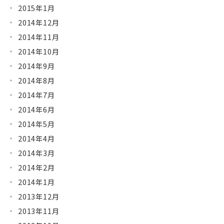
2015年1月
2014年12月
2014年11月
2014年10月
2014年9月
2014年8月
2014年7月
2014年6月
2014年5月
2014年4月
2014年3月
2014年2月
2014年1月
2013年12月
2013年11月