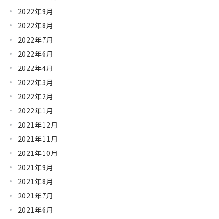
2022年9月
2022年8月
2022年7月
2022年6月
2022年4月
2022年3月
2022年2月
2022年1月
2021年12月
2021年11月
2021年10月
2021年9月
2021年8月
2021年7月
2021年6月