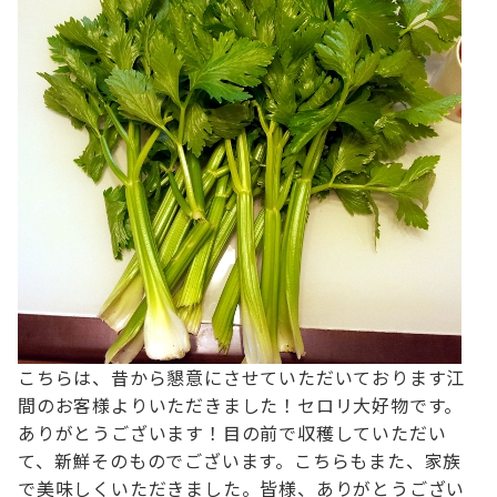
こちらは、昔から懇意にさせていただいております江
間のお客様よりいただきました！
セロリ大好物です。
ありがとうございます！
目の前で収穫していただい
て、新鮮そのものでございます。
こちらもまた、家族
で美味しくいただきました。
皆様、ありがとうござい