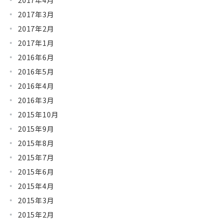
2017年3月
2017年2月
2017年1月
2016年6月
2016年5月
2016年4月
2016年3月
2015年10月
2015年9月
2015年8月
2015年7月
2015年6月
2015年4月
2015年3月
2015年2月