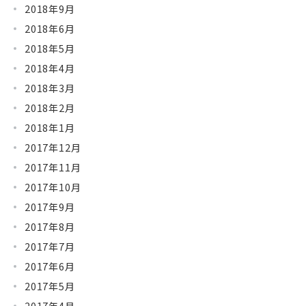
2018年9月
2018年6月
2018年5月
2018年4月
2018年3月
2018年2月
2018年1月
2017年12月
2017年11月
2017年10月
2017年9月
2017年8月
2017年7月
2017年6月
2017年5月
2017年4月