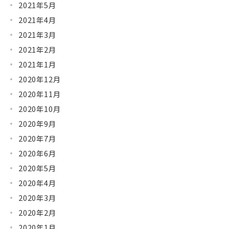
2021年5月
2021年4月
2021年3月
2021年2月
2021年1月
2020年12月
2020年11月
2020年10月
2020年9月
2020年7月
2020年6月
2020年5月
2020年4月
2020年3月
2020年2月
2020年1月