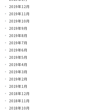
2019年12月
2019年11月
2019年10月
2019年9月
2019年8月
2019年7月
2019年6月
2019年5月
2019年4月
2019年3月
2019年2月
2019年1月
2018年12月
2018年11月
2018年10月