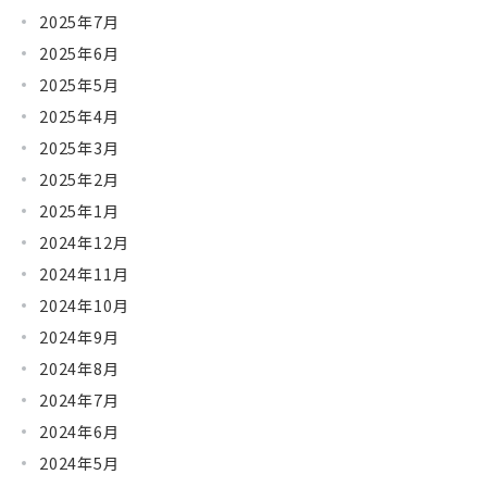
2025年7月
2025年6月
2025年5月
2025年4月
2025年3月
2025年2月
2025年1月
2024年12月
2024年11月
2024年10月
2024年9月
2024年8月
2024年7月
2024年6月
2024年5月