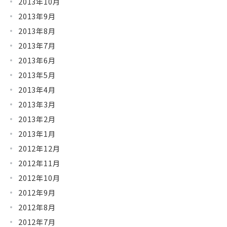
2013年10月
2013年9月
2013年8月
2013年7月
2013年6月
2013年5月
2013年4月
2013年3月
2013年2月
2013年1月
2012年12月
2012年11月
2012年10月
2012年9月
2012年8月
2012年7月