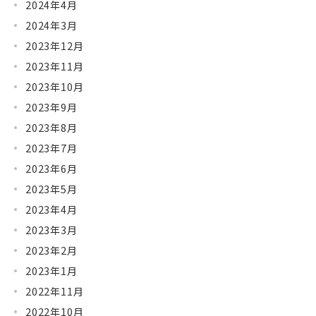
2024年4月
2024年3月
2023年12月
2023年11月
2023年10月
2023年9月
2023年8月
2023年7月
2023年6月
2023年5月
2023年4月
2023年3月
2023年2月
2023年1月
2022年11月
2022年10月