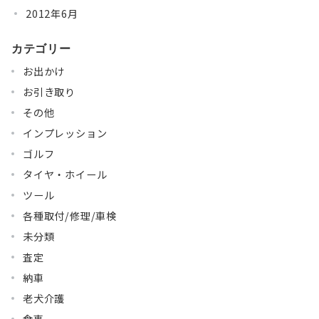
2012年6月
カテゴリー
お出かけ
お引き取り
その他
インプレッション
ゴルフ
タイヤ・ホイール
ツール
各種取付/修理/車検
未分類
査定
納車
老犬介護
食事