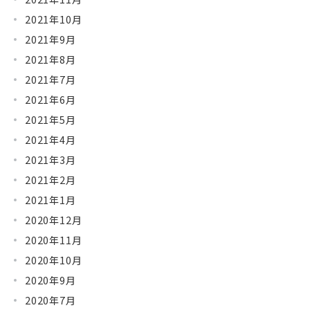
2021年10月
2021年9月
2021年8月
2021年7月
2021年6月
2021年5月
2021年4月
2021年3月
2021年2月
2021年1月
2020年12月
2020年11月
2020年10月
2020年9月
2020年7月