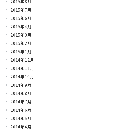
2015年8月
2015年7月
2015年6月
2015年4月
2015年3月
2015年2月
2015年1月
2014年12月
2014年11月
2014年10月
2014年9月
2014年8月
2014年7月
2014年6月
2014年5月
2014年4月