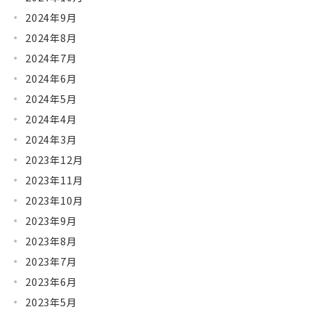
2024年9月
2024年8月
2024年7月
2024年6月
2024年5月
2024年4月
2024年3月
2023年12月
2023年11月
2023年10月
2023年9月
2023年8月
2023年7月
2023年6月
2023年5月