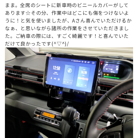
まま。
全席のシートに新車時のビニールカバーがして
あります☆
その分、作業中はどこにも傷をつけないよ
うに！と気を使いましたが、
Aさん喜んでいただけるか
なぁ、と思いながら諸所の作業をさせていただきまし
た。
ご納車の際には、すごく綺麗です！と喜んでいた
だけて良かったです(^▽^)/