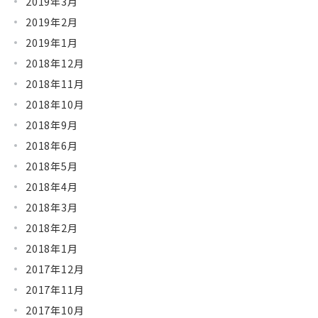
2019年3月
2019年2月
2019年1月
2018年12月
2018年11月
2018年10月
2018年9月
2018年6月
2018年5月
2018年4月
2018年3月
2018年2月
2018年1月
2017年12月
2017年11月
2017年10月