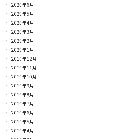
2020年6月
2020年5月
2020年4月
2020年3月
2020年2月
2020年1月
2019年12月
2019年11月
2019年10月
2019年9月
2019年8月
2019年7月
2019年6月
2019年5月
2019年4月