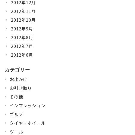
2012年12月
2012年11月
2012年10月
2012年9月
2012年8月
2012年7月
2012年6月
カテゴリー
お出かけ
お引き取り
その他
インプレッション
ゴルフ
タイヤ・ホイール
ツール