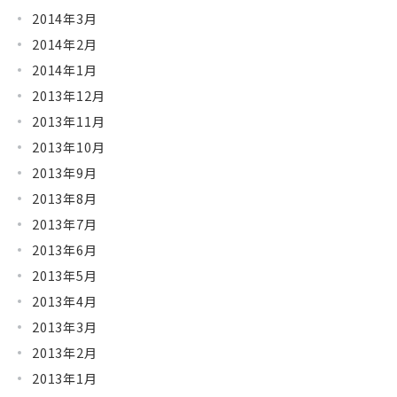
2014年3月
2014年2月
2014年1月
2013年12月
2013年11月
2013年10月
2013年9月
2013年8月
2013年7月
2013年6月
2013年5月
2013年4月
2013年3月
2013年2月
2013年1月