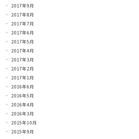
2017年9月
2017年8月
2017年7月
2017年6月
2017年5月
2017年4月
2017年3月
2017年2月
2017年1月
2016年6月
2016年5月
2016年4月
2016年3月
2015年10月
2015年9月