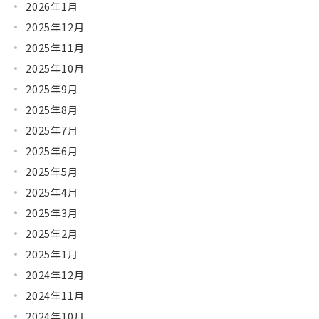
2026年1月
2025年12月
2025年11月
2025年10月
2025年9月
2025年8月
2025年7月
2025年6月
2025年5月
2025年4月
2025年3月
2025年2月
2025年1月
2024年12月
2024年11月
2024年10月