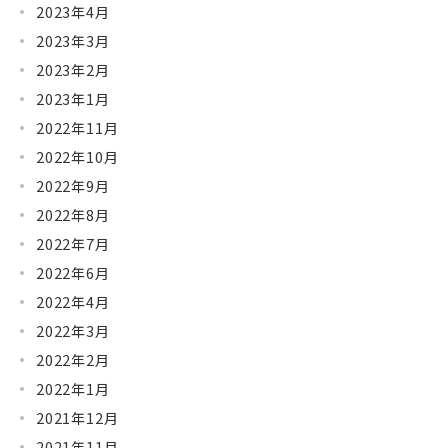
2023年4月
2023年3月
2023年2月
2023年1月
2022年11月
2022年10月
2022年9月
2022年8月
2022年7月
2022年6月
2022年4月
2022年3月
2022年2月
2022年1月
2021年12月
2021年11月