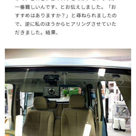
一番難しいんです、とお伝えしました。「お
すすめはありますか？」と尋ねられましたの
で、逆に私のほうからヒアリングさせていた
だきました。結果、