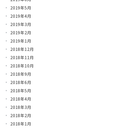
2019年5月
2019年4月
2019年3月
2019年2月
2019年1月
2018年12月
2018年11月
2018年10月
2018年9月
2018年6月
2018年5月
2018年4月
2018年3月
2018年2月
2018年1月