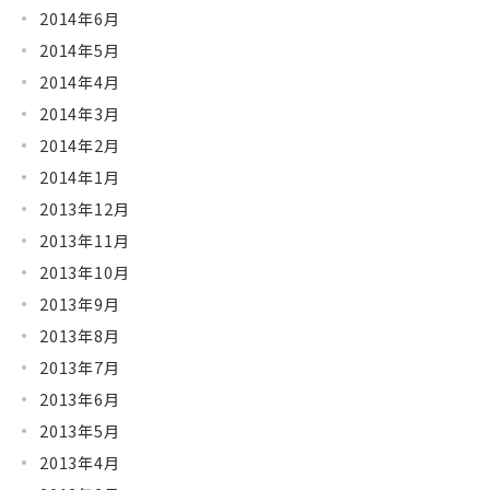
2014年6月
2014年5月
2014年4月
2014年3月
2014年2月
2014年1月
2013年12月
2013年11月
2013年10月
2013年9月
2013年8月
2013年7月
2013年6月
2013年5月
2013年4月