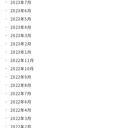
2023年7月
2023年6月
2023年5月
2023年4月
2023年3月
2023年2月
2023年1月
2022年11月
2022年10月
2022年9月
2022年8月
2022年7月
2022年6月
2022年4月
2022年3月
2022年2月