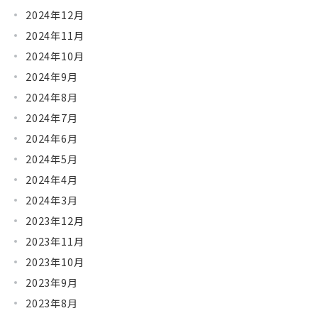
2024年12月
2024年11月
2024年10月
2024年9月
2024年8月
2024年7月
2024年6月
2024年5月
2024年4月
2024年3月
2023年12月
2023年11月
2023年10月
2023年9月
2023年8月