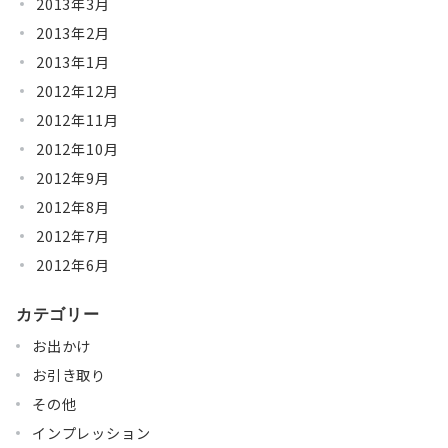
2013年3月
2013年2月
2013年1月
2012年12月
2012年11月
2012年10月
2012年9月
2012年8月
2012年7月
2012年6月
カテゴリー
お出かけ
お引き取り
その他
インプレッション