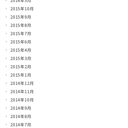
2016年3月
2015年10月
2015年9月
2015年8月
2015年7月
2015年6月
2015年4月
2015年3月
2015年2月
2015年1月
2014年12月
2014年11月
2014年10月
2014年9月
2014年8月
2014年7月