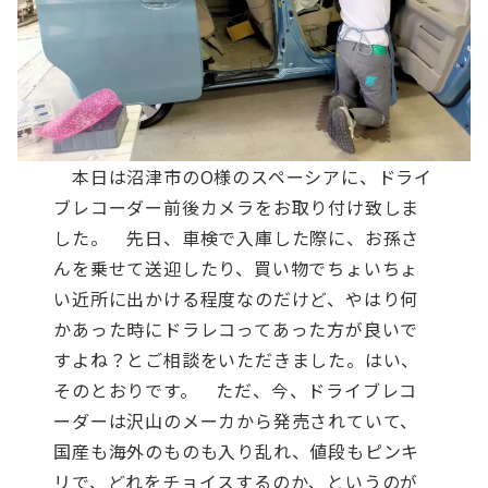
本日は沼津市のO様のスペーシアに、ドライ
ブレコーダー前後カメラをお取り付け致しま
した。
先日、車検で入庫した際に、お孫さ
んを乗せて送迎したり、買い物でちょいちょ
い近所に出かける程度なのだけど、やはり何
かあった時にドラレコってあった方が良いで
すよね？とご相談をいただきました。はい、
そのとおりです。
ただ、今、ドライブレコ
ーダーは沢山のメーカから発売されていて、
国産も海外のものも入り乱れ、値段もピンキ
リで、どれをチョイスするのか、というのが