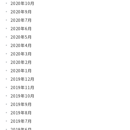
2020年10月
2020年9月
2020年7月
2020年6月
2020年5月
2020年4月
2020年3月
2020年2月
2020年1月
2019年12月
2019年11月
2019年10月
2019年9月
2019年8月
2019年7月
2019年6月