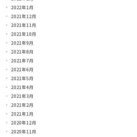
2022年1月
2021年12月
2021年11月
2021年10月
2021年9月
2021年8月
2021年7月
2021年6月
2021年5月
2021年4月
2021年3月
2021年2月
2021年1月
2020年12月
2020年11月