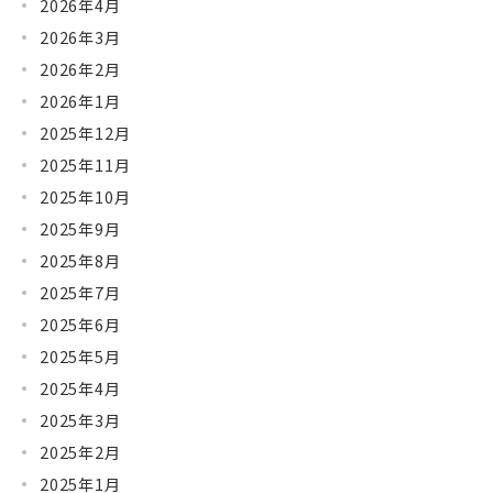
2026年4月
2026年3月
2026年2月
2026年1月
2025年12月
2025年11月
2025年10月
2025年9月
2025年8月
2025年7月
2025年6月
2025年5月
2025年4月
2025年3月
2025年2月
2025年1月