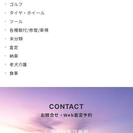
ゴルフ
タイヤ・ホイール
ツール
各種取付/修理/車検
未分類
査定
納車
老犬介護
食事
CONTACT
お問合せ・Web査定予約
お問合せ電話番号