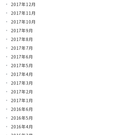
2017年12月
2017年11月
2017年10月
2017年9月
2017年8月
2017年7月
2017年6月
2017年5月
2017年4月
2017年3月
2017年2月
2017年1月
2016年6月
2016年5月
2016年4月