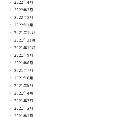
2022年4月
2022年3月
2022年2月
2022年1月
2021年12月
2021年11月
2021年10月
2021年9月
2021年8月
2021年7月
2021年6月
2021年5月
2021年4月
2021年3月
2021年2月
2021年1月