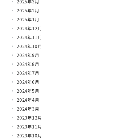
2025年3月
2025年2月
2025年1月
2024年12月
2024年11月
2024年10月
2024年9月
2024年8月
2024年7月
2024年6月
2024年5月
2024年4月
2024年3月
2023年12月
2023年11月
2023年10月