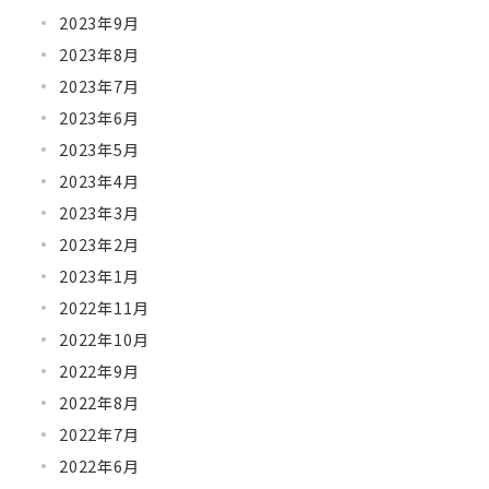
2023年9月
2023年8月
2023年7月
2023年6月
2023年5月
2023年4月
2023年3月
2023年2月
2023年1月
2022年11月
2022年10月
2022年9月
2022年8月
2022年7月
2022年6月