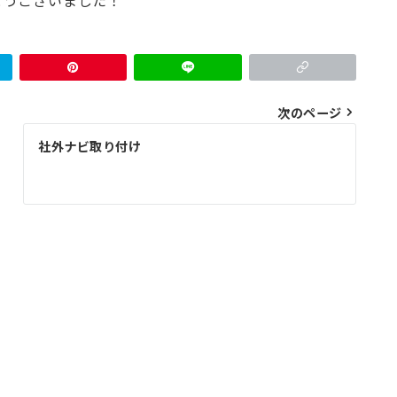
とうございました！
次のページ
社外ナビ取り付け