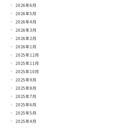
2026年6月
2026年5月
2026年4月
2026年3月
2026年2月
2026年1月
2025年12月
2025年11月
2025年10月
2025年9月
2025年8月
2025年7月
2025年6月
2025年5月
2025年4月