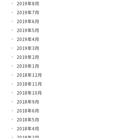
2019年8月
2019年7月
2019年6月
2019年5月
2019年4月
2019年3月
2019年2月
2019年1月
2018年12月
2018年11月
2018年10月
2018年9月
2018年6月
2018年5月
2018年4月
2018年3月