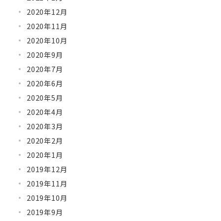
2020年12月
2020年11月
2020年10月
2020年9月
2020年7月
2020年6月
2020年5月
2020年4月
2020年3月
2020年2月
2020年1月
2019年12月
2019年11月
2019年10月
2019年9月