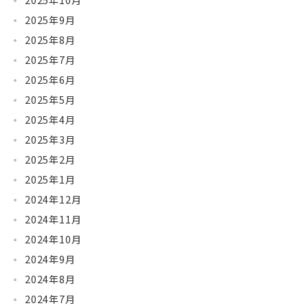
2025年10月
2025年9月
2025年8月
2025年7月
2025年6月
2025年5月
2025年4月
2025年3月
2025年2月
2025年1月
2024年12月
2024年11月
2024年10月
2024年9月
2024年8月
2024年7月