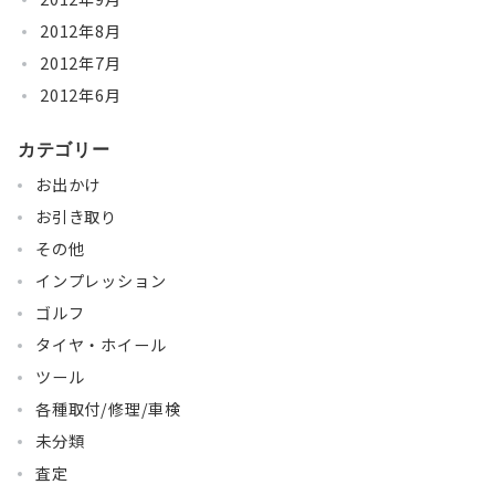
2012年8月
2012年7月
2012年6月
カテゴリー
お出かけ
お引き取り
その他
インプレッション
ゴルフ
タイヤ・ホイール
ツール
各種取付/修理/車検
未分類
査定