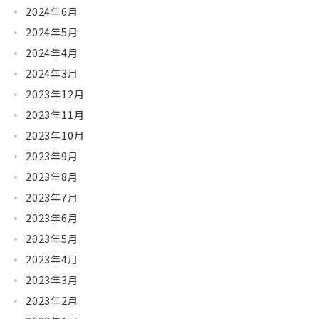
2024年6月
2024年5月
2024年4月
2024年3月
2023年12月
2023年11月
2023年10月
2023年9月
2023年8月
2023年7月
2023年6月
2023年5月
2023年4月
2023年3月
2023年2月