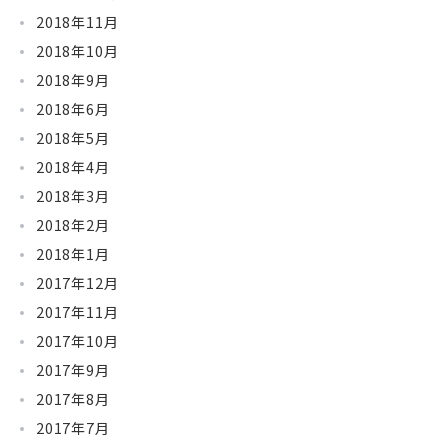
2018年11月
2018年10月
2018年9月
2018年6月
2018年5月
2018年4月
2018年3月
2018年2月
2018年1月
2017年12月
2017年11月
2017年10月
2017年9月
2017年8月
2017年7月