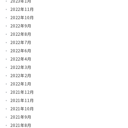
2023年1月
2022年11月
2022年10月
2022年9月
2022年8月
2022年7月
2022年6月
2022年4月
2022年3月
2022年2月
2022年1月
2021年12月
2021年11月
2021年10月
2021年9月
2021年8月