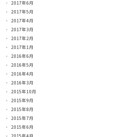
2017年6月
2017年5月
2017年4月
2017年3月
2017年2月
2017年1月
2016年6月
2016年5月
2016年4月
2016年3月
2015年10月
2015年9月
2015年8月
2015年7月
2015年6月
2015年4月