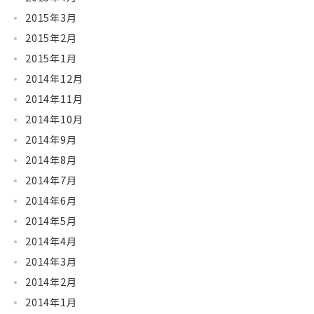
2015年3月
2015年2月
2015年1月
2014年12月
2014年11月
2014年10月
2014年9月
2014年8月
2014年7月
2014年6月
2014年5月
2014年4月
2014年3月
2014年2月
2014年1月