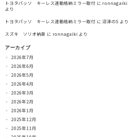
トヨタパッソ キーレス連動格納ミラー取付
に
ronnagaiki
より
トヨタパッソ キーレス連動格納ミラー取付
に
沼津のS
より
スズキ ソリオ納車
に
ronnagaiki
より
アーカイブ
2026年7月
2026年6月
2026年5月
2026年4月
2026年3月
2026年2月
2026年1月
2025年12月
2025年11月