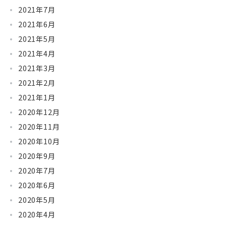
2021年7月
2021年6月
2021年5月
2021年4月
2021年3月
2021年2月
2021年1月
2020年12月
2020年11月
2020年10月
2020年9月
2020年7月
2020年6月
2020年5月
2020年4月