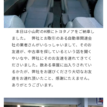
本日は小山町のK様にトヨタノアをご納車し
ました。
弊社とお取引のある自動車関連会
社の業者さんがいらっしゃいまして、そのお
友達が、中古車を探しているという話を聞く
やいなや、弊社にそのお友達を連れてきてく
ださいました。数ある車屋に出入りされてい
るかたが、弊社をお選びくださり大切なお友
達をお連れ頂いたこと、感謝にたえません。
ありがとうございます。