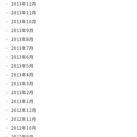
2013年12月
2013年11月
2013年10月
2013年9月
2013年8月
2013年7月
2013年6月
2013年5月
2013年4月
2013年3月
2013年2月
2013年1月
2012年12月
2012年11月
2012年10月
2012年9月