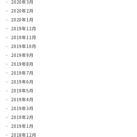
2020年3月
2020年2月
2020年1月
2019年12月
2019年11月
2019年10月
2019年9月
2019年8月
2019年7月
2019年6月
2019年5月
2019年4月
2019年3月
2019年2月
2019年1月
2018年12月