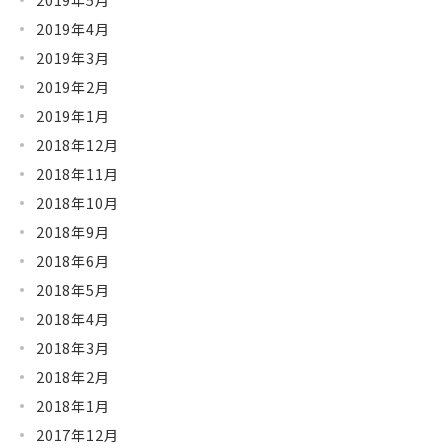
2019年4月
2019年3月
2019年2月
2019年1月
2018年12月
2018年11月
2018年10月
2018年9月
2018年6月
2018年5月
2018年4月
2018年3月
2018年2月
2018年1月
2017年12月