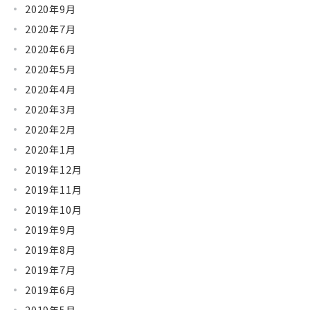
2020年9月
2020年7月
2020年6月
2020年5月
2020年4月
2020年3月
2020年2月
2020年1月
2019年12月
2019年11月
2019年10月
2019年9月
2019年8月
2019年7月
2019年6月
2019年5月