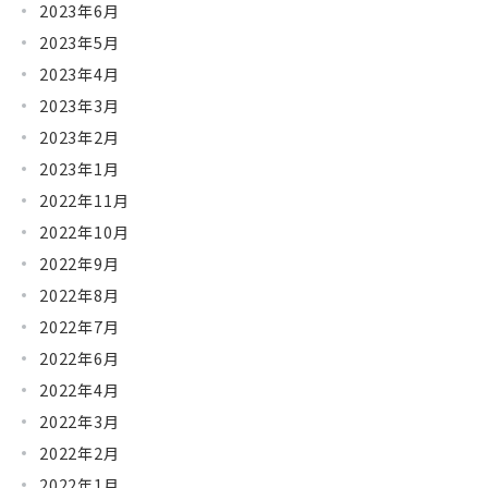
2023年6月
2023年5月
2023年4月
2023年3月
2023年2月
2023年1月
2022年11月
2022年10月
2022年9月
2022年8月
2022年7月
2022年6月
2022年4月
2022年3月
2022年2月
2022年1月