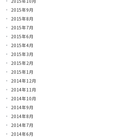
2015年10月
2015年9月
2015年8月
2015年7月
2015年6月
2015年4月
2015年3月
2015年2月
2015年1月
2014年12月
2014年11月
2014年10月
2014年9月
2014年8月
2014年7月
2014年6月