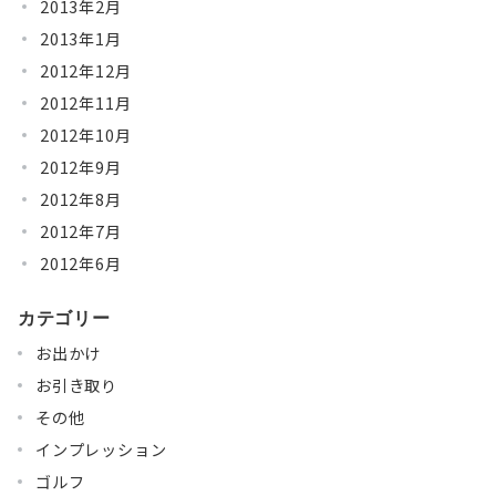
2013年2月
2013年1月
2012年12月
2012年11月
2012年10月
2012年9月
2012年8月
2012年7月
2012年6月
カテゴリー
お出かけ
お引き取り
その他
インプレッション
ゴルフ