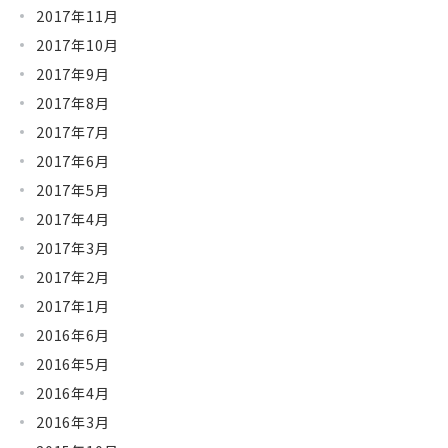
2017年11月
2017年10月
2017年9月
2017年8月
2017年7月
2017年6月
2017年5月
2017年4月
2017年3月
2017年2月
2017年1月
2016年6月
2016年5月
2016年4月
2016年3月