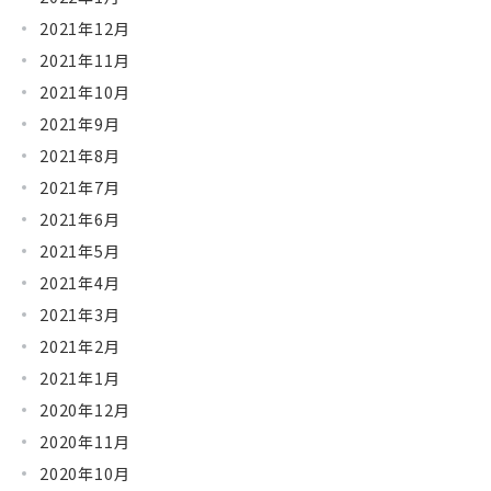
2021年12月
2021年11月
2021年10月
2021年9月
2021年8月
2021年7月
2021年6月
2021年5月
2021年4月
2021年3月
2021年2月
2021年1月
2020年12月
2020年11月
2020年10月