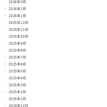
2026年3月
2026年2月
2026年1月
2025年12月
2025年11月
2025年10月
2025年9月
2025年8月
2025年7月
2025年6月
2025年5月
2025年4月
2025年3月
2025年2月
2025年1月
2024年12月