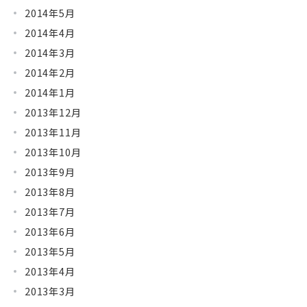
2014年5月
2014年4月
2014年3月
2014年2月
2014年1月
2013年12月
2013年11月
2013年10月
2013年9月
2013年8月
2013年7月
2013年6月
2013年5月
2013年4月
2013年3月