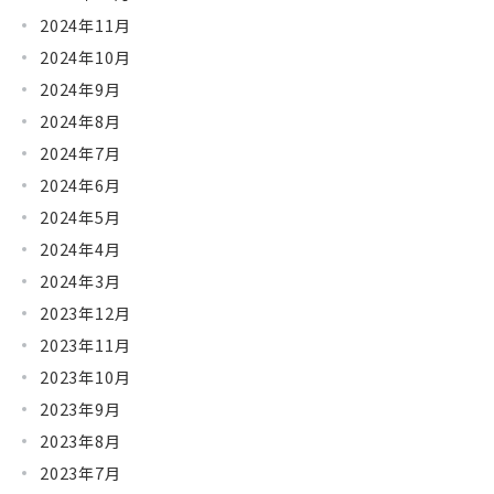
2024年11月
2024年10月
2024年9月
2024年8月
2024年7月
2024年6月
2024年5月
2024年4月
2024年3月
2023年12月
2023年11月
2023年10月
2023年9月
2023年8月
2023年7月