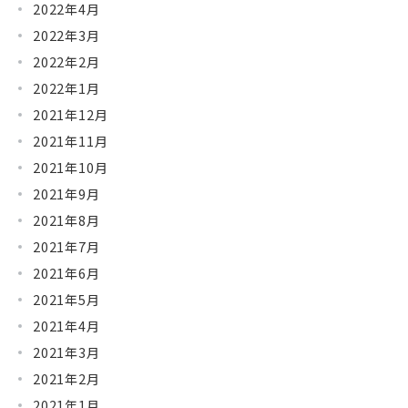
2022年4月
2022年3月
2022年2月
2022年1月
2021年12月
2021年11月
2021年10月
2021年9月
2021年8月
2021年7月
2021年6月
2021年5月
2021年4月
2021年3月
2021年2月
2021年1月