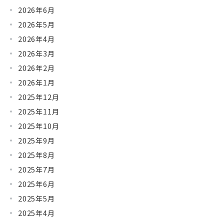
2026年6月
2026年5月
2026年4月
2026年3月
2026年2月
2026年1月
2025年12月
2025年11月
2025年10月
2025年9月
2025年8月
2025年7月
2025年6月
2025年5月
2025年4月