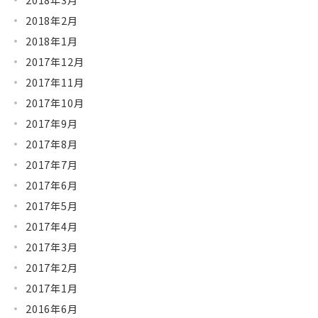
2018年2月
2018年1月
2017年12月
2017年11月
2017年10月
2017年9月
2017年8月
2017年7月
2017年6月
2017年5月
2017年4月
2017年3月
2017年2月
2017年1月
2016年6月