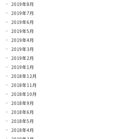
2019年8月
2019年7月
2019年6月
2019年5月
2019年4月
2019年3月
2019年2月
2019年1月
2018年12月
2018年11月
2018年10月
2018年9月
2018年6月
2018年5月
2018年4月
2018年3月