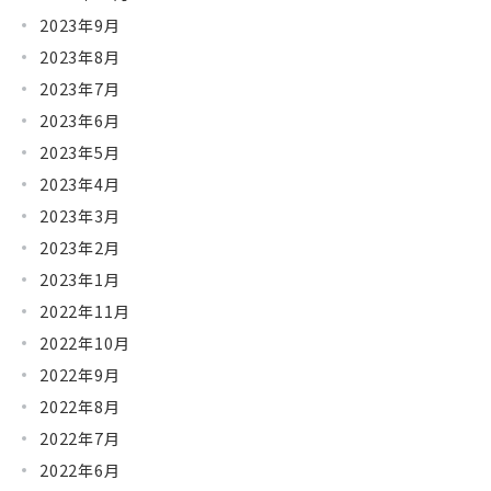
2023年9月
2023年8月
2023年7月
2023年6月
2023年5月
2023年4月
2023年3月
2023年2月
2023年1月
2022年11月
2022年10月
2022年9月
2022年8月
2022年7月
2022年6月