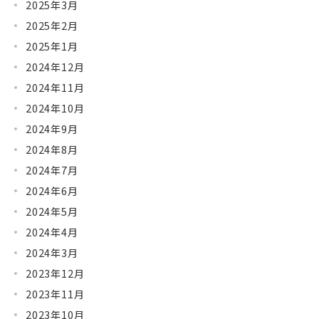
2025年3月
2025年2月
2025年1月
2024年12月
2024年11月
2024年10月
2024年9月
2024年8月
2024年7月
2024年6月
2024年5月
2024年4月
2024年3月
2023年12月
2023年11月
2023年10月