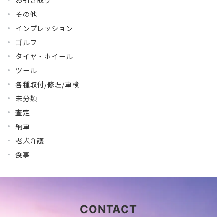
その他
インプレッション
ゴルフ
タイヤ・ホイール
ツール
各種取付/修理/車検
未分類
査定
納車
老犬介護
食事
CONTACT