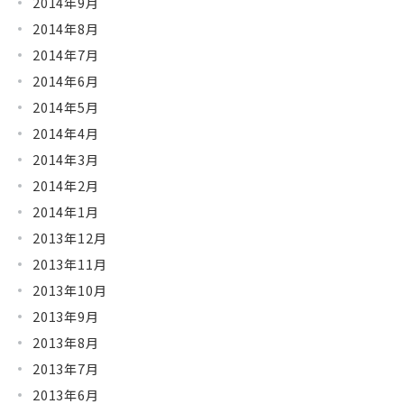
2014年9月
2014年8月
2014年7月
2014年6月
2014年5月
2014年4月
2014年3月
2014年2月
2014年1月
2013年12月
2013年11月
2013年10月
2013年9月
2013年8月
2013年7月
2013年6月