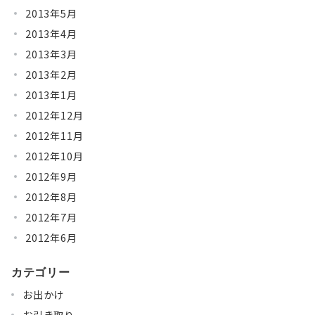
2013年5月
2013年4月
2013年3月
2013年2月
2013年1月
2012年12月
2012年11月
2012年10月
2012年9月
2012年8月
2012年7月
2012年6月
カテゴリー
お出かけ
お引き取り