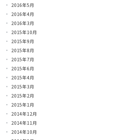
2016年5月
2016年4月
2016年3月
2015年10月
2015年9月
2015年8月
2015年7月
2015年6月
2015年4月
2015年3月
2015年2月
2015年1月
2014年12月
2014年11月
2014年10月