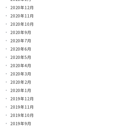
2020年12月
2020年11月
2020年10月
2020年9月
2020年7月
2020年6月
2020年5月
2020年4月
2020年3月
2020年2月
2020年1月
2019年12月
2019年11月
2019年10月
2019年9月