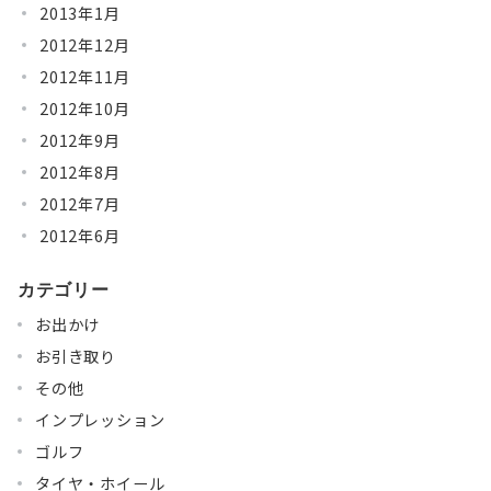
2013年1月
2012年12月
2012年11月
2012年10月
2012年9月
2012年8月
2012年7月
2012年6月
カテゴリー
お出かけ
お引き取り
その他
インプレッション
ゴルフ
タイヤ・ホイール