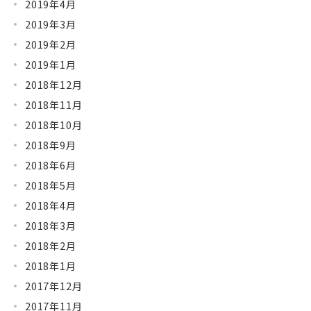
2019年4月
2019年3月
2019年2月
2019年1月
2018年12月
2018年11月
2018年10月
2018年9月
2018年6月
2018年5月
2018年4月
2018年3月
2018年2月
2018年1月
2017年12月
2017年11月