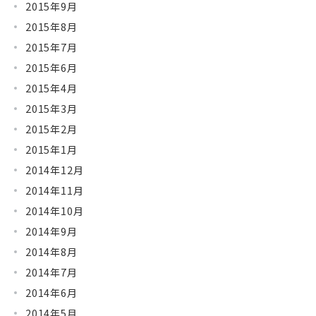
2015年9月
2015年8月
2015年7月
2015年6月
2015年4月
2015年3月
2015年2月
2015年1月
2014年12月
2014年11月
2014年10月
2014年9月
2014年8月
2014年7月
2014年6月
2014年5月