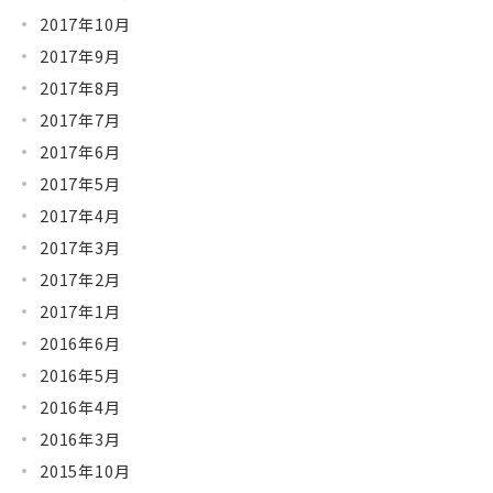
2017年10月
2017年9月
2017年8月
2017年7月
2017年6月
2017年5月
2017年4月
2017年3月
2017年2月
2017年1月
2016年6月
2016年5月
2016年4月
2016年3月
2015年10月