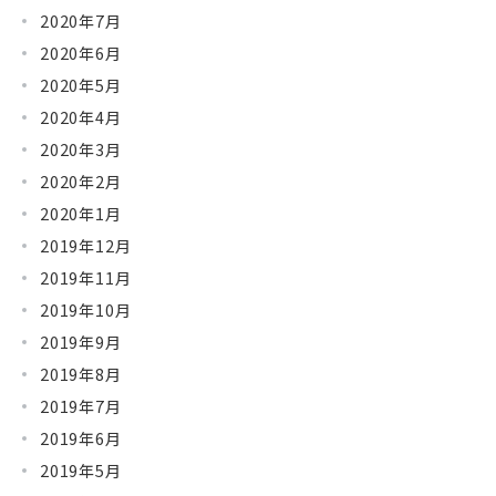
2020年7月
2020年6月
2020年5月
2020年4月
2020年3月
2020年2月
2020年1月
2019年12月
2019年11月
2019年10月
2019年9月
2019年8月
2019年7月
2019年6月
2019年5月