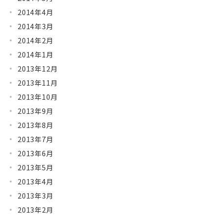
2014年4月
2014年3月
2014年2月
2014年1月
2013年12月
2013年11月
2013年10月
2013年9月
2013年8月
2013年7月
2013年6月
2013年5月
2013年4月
2013年3月
2013年2月