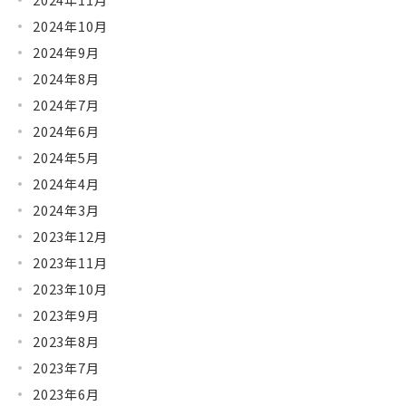
2024年10月
2024年9月
2024年8月
2024年7月
2024年6月
2024年5月
2024年4月
2024年3月
2023年12月
2023年11月
2023年10月
2023年9月
2023年8月
2023年7月
2023年6月