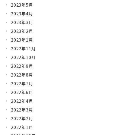
2023年5月
2023年4月
2023年3月
2023年2月
2023年1月
2022年11月
2022年10月
2022年9月
2022年8月
2022年7月
2022年6月
2022年4月
2022年3月
2022年2月
2022年1月