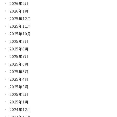
2026年2月
2026年1月
2025年12月
2025年11月
2025年10月
2025年9月
2025年8月
2025年7月
2025年6月
2025年5月
2025年4月
2025年3月
2025年2月
2025年1月
2024年12月
2024年11月