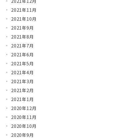
2021年12月
2021年11月
2021年10月
2021年9月
2021年8月
2021年7月
2021年6月
2021年5月
2021年4月
2021年3月
2021年2月
2021年1月
2020年12月
2020年11月
2020年10月
2020年9月