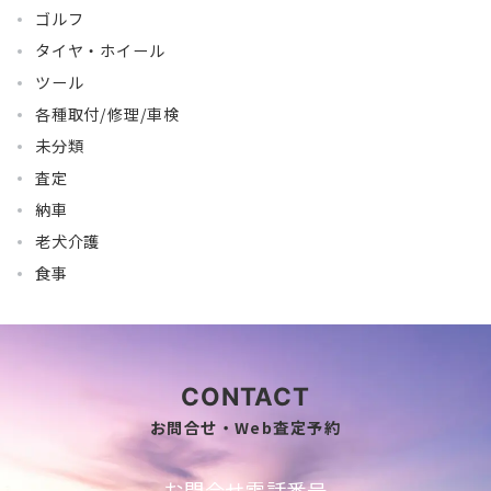
ゴルフ
タイヤ・ホイール
ツール
各種取付/修理/車検
未分類
査定
納車
老犬介護
食事
CONTACT
お問合せ・Web査定予約
お問合せ電話番号