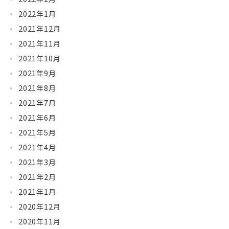
2022年1月
2021年12月
2021年11月
2021年10月
2021年9月
2021年8月
2021年7月
2021年6月
2021年5月
2021年4月
2021年3月
2021年2月
2021年1月
2020年12月
2020年11月