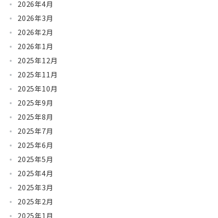
2026年4月
2026年3月
2026年2月
2026年1月
2025年12月
2025年11月
2025年10月
2025年9月
2025年8月
2025年7月
2025年6月
2025年5月
2025年4月
2025年3月
2025年2月
2025年1月