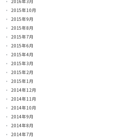
2016年3月
2015年10月
2015年9月
2015年8月
2015年7月
2015年6月
2015年4月
2015年3月
2015年2月
2015年1月
2014年12月
2014年11月
2014年10月
2014年9月
2014年8月
2014年7月