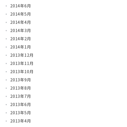
2014年6月
2014年5月
2014年4月
2014年3月
2014年2月
2014年1月
2013年12月
2013年11月
2013年10月
2013年9月
2013年8月
2013年7月
2013年6月
2013年5月
2013年4月