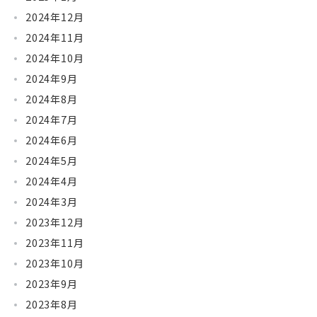
2024年12月
2024年11月
2024年10月
2024年9月
2024年8月
2024年7月
2024年6月
2024年5月
2024年4月
2024年3月
2023年12月
2023年11月
2023年10月
2023年9月
2023年8月