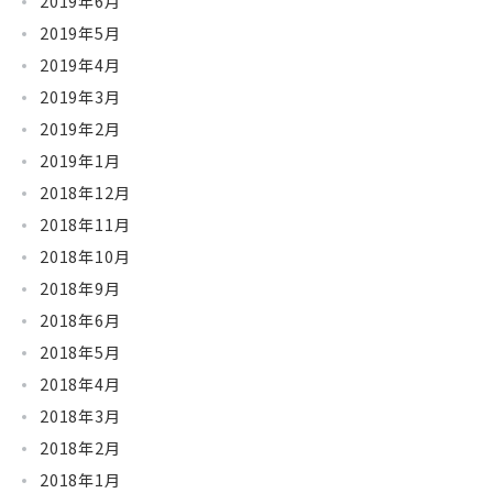
2019年6月
2019年5月
2019年4月
2019年3月
2019年2月
2019年1月
2018年12月
2018年11月
2018年10月
2018年9月
2018年6月
2018年5月
2018年4月
2018年3月
2018年2月
2018年1月