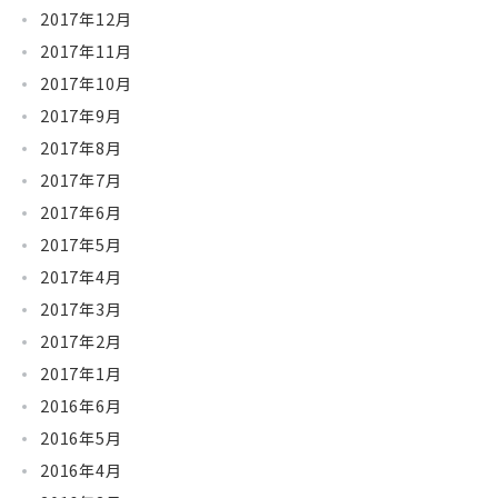
2017年12月
2017年11月
2017年10月
2017年9月
2017年8月
2017年7月
2017年6月
2017年5月
2017年4月
2017年3月
2017年2月
2017年1月
2016年6月
2016年5月
2016年4月