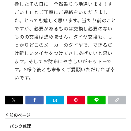
換したその日に「全然乗り心地違います！す
ごい！」とご丁寧にご連絡をいただきまし
た。とっても嬉しく思います。当たり前のこと
ですが、必要があるものは交換し必要のない
ものの交換は進めません。タイヤ交換も、し
っかりどこのメーカーのタイヤで、できるだ
け新しいタイヤをつけてさしあげたいと思い
ます。そしてお財布にやさしいがモットーで
す。S様今後とも末永くご愛顧いただければ幸
いです。
前のページ
投
パンク修理