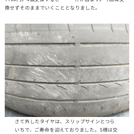
換せずそのままでいくこととなりました。
さて外したタイヤは、スリップサインとつら
いちで、ご寿命を迎えておりました。S様は交