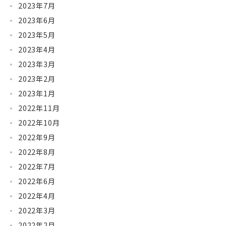
2023年7月
2023年6月
2023年5月
2023年4月
2023年3月
2023年2月
2023年1月
2022年11月
2022年10月
2022年9月
2022年8月
2022年7月
2022年6月
2022年4月
2022年3月
2022年2月