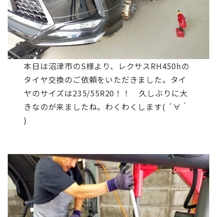
本日は沼津市のS様より、レクサスRH450hの
タイヤ交換のご依頼をいただきました。タイ
ヤのサイズは235/55R20！！ 久しぶりに大
きなのが来ましたね。わくわくします( ´∀｀
)