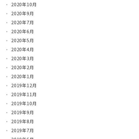
2020年10月
2020年9月
2020年7月
2020年6月
2020年5月
2020年4月
2020年3月
2020年2月
2020年1月
2019年12月
2019年11月
2019年10月
2019年9月
2019年8月
2019年7月