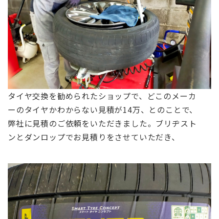
タイヤ交換を勧められたショップで、どこのメーカ
ーのタイヤかわからない見積が14万、とのことで、
弊社に見積のご依頼をいただきました。ブリヂスト
ンとダンロップでお見積りをさせていただき、