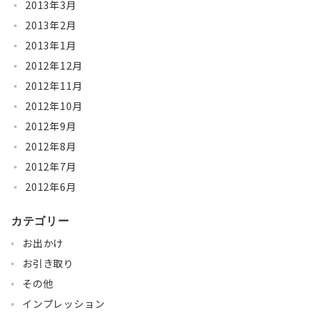
2013年3月
2013年2月
2013年1月
2012年12月
2012年11月
2012年10月
2012年9月
2012年8月
2012年7月
2012年6月
カテゴリー
お出かけ
お引き取り
その他
インプレッション