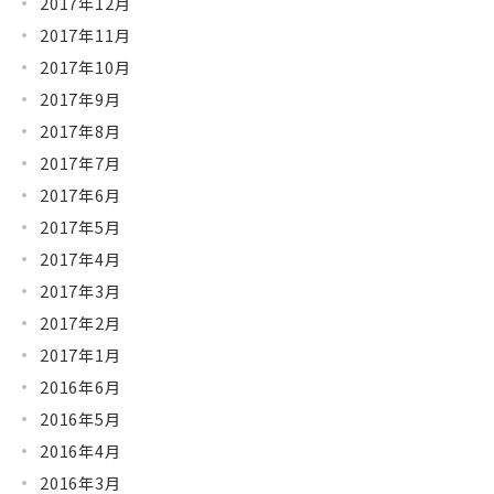
2017年12月
2017年11月
2017年10月
2017年9月
2017年8月
2017年7月
2017年6月
2017年5月
2017年4月
2017年3月
2017年2月
2017年1月
2016年6月
2016年5月
2016年4月
2016年3月