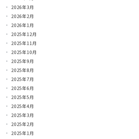
2026年3月
2026年2月
2026年1月
2025年12月
2025年11月
2025年10月
2025年9月
2025年8月
2025年7月
2025年6月
2025年5月
2025年4月
2025年3月
2025年2月
2025年1月