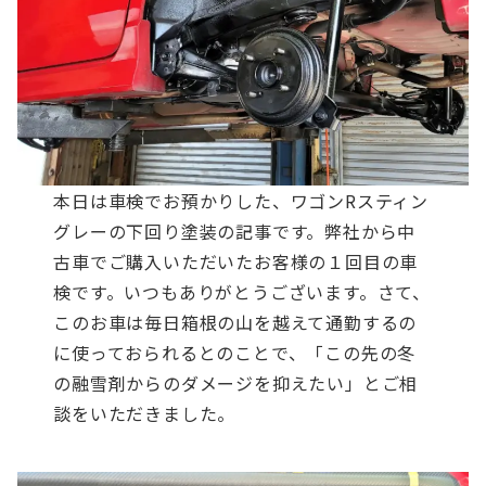
本日は車検でお預かりした、ワゴンRスティン
グレーの下回り塗装の記事です。
弊社から中
古車でご購入いただいたお客様の１回目の車
検です。いつもありがとうございます。
さて、
このお車は毎日箱根の山を越えて通勤するの
に使っておられるとのことで、「この先の冬
の融雪剤からのダメージを抑えたい」とご相
談をいただきました。