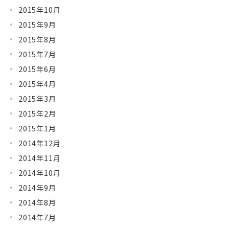
2015年10月
2015年9月
2015年8月
2015年7月
2015年6月
2015年4月
2015年3月
2015年2月
2015年1月
2014年12月
2014年11月
2014年10月
2014年9月
2014年8月
2014年7月