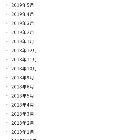
2019年5月
2019年4月
2019年3月
2019年2月
2019年1月
2018年12月
2018年11月
2018年10月
2018年9月
2018年6月
2018年5月
2018年4月
2018年3月
2018年2月
2018年1月