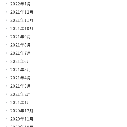
2022年1月
2021年12月
2021年11月
2021年10月
2021年9月
2021年8月
2021年7月
2021年6月
2021年5月
2021年4月
2021年3月
2021年2月
2021年1月
2020年12月
2020年11月
2020年10月