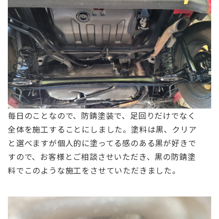
毎日のことなので、防錆塗装で、足回りだけでなく
全体を施工することにしました。塗料は黒、クリア
と選べますが個人的に塗ってる感のある黒が好きで
すので、お客様とご相談させいただき、黒の防錆塗
料でこのような施工をさせていただきました。