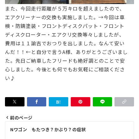
また、今回走行距離が５万キロを超えましたので、
エアクリーナーの交換も実施しました。→
今回は車
検・防錆塗装・フロントディスクパット・フロント
ディスクローター・エアクリ交換等々しましたが、
費用は１１諭吉でおつりを出しました。なんて安い
んだ！！←と自分で言う
A様、ありがとうございまし
た。先日ご納車したフリードも絶好調とのことで安
心しました。今後とも何でもお気軽にご相談くださ
い♪
前のページ
投
Nワゴン もたつき？かぶり？の症状
稿