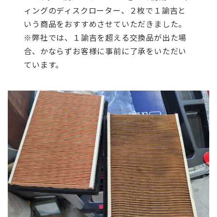
ィングのディスクローター、２枚で１諭吉と
いう商品をおすすめさせていただきました。
※弊社では、１諭吉を超える交換品が出た場
合、かならずお客様に事前に了承をいただい
ています。