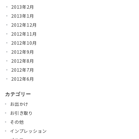
2013年2月
2013年1月
2012年12月
2012年11月
2012年10月
2012年9月
2012年8月
2012年7月
2012年6月
カテゴリー
お出かけ
お引き取り
その他
インプレッション