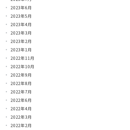
2023年6月
2023年5月
2023年4月
2023年3月
2023年2月
2023年1月
2022年11月
2022年10月
2022年9月
2022年8月
2022年7月
2022年6月
2022年4月
2022年3月
2022年2月