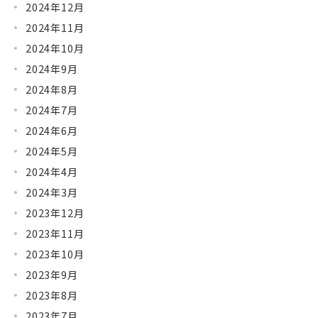
2024年12月
2024年11月
2024年10月
2024年9月
2024年8月
2024年7月
2024年6月
2024年5月
2024年4月
2024年3月
2023年12月
2023年11月
2023年10月
2023年9月
2023年8月
2023年7月