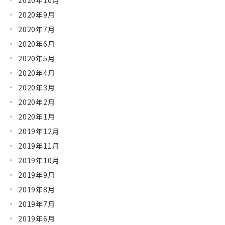
2020年9月
2020年7月
2020年6月
2020年5月
2020年4月
2020年3月
2020年2月
2020年1月
2019年12月
2019年11月
2019年10月
2019年9月
2019年8月
2019年7月
2019年6月