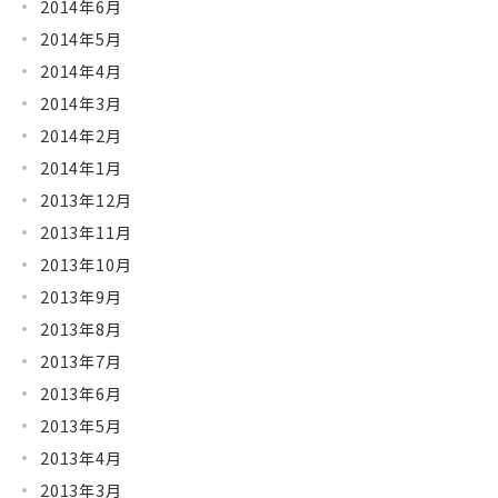
2014年6月
2014年5月
2014年4月
2014年3月
2014年2月
2014年1月
2013年12月
2013年11月
2013年10月
2013年9月
2013年8月
2013年7月
2013年6月
2013年5月
2013年4月
2013年3月