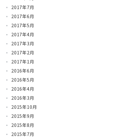
2017年7月
2017年6月
2017年5月
2017年4月
2017年3月
2017年2月
2017年1月
2016年6月
2016年5月
2016年4月
2016年3月
2015年10月
2015年9月
2015年8月
2015年7月