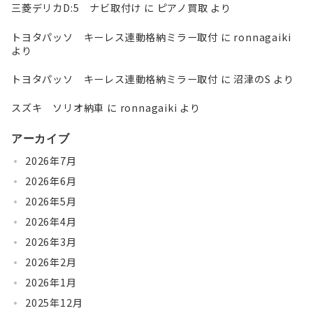
三菱デリカD:5 ナビ取付け
に
ピアノ買取
より
トヨタパッソ キーレス連動格納ミラー取付
に
ronnagaiki
より
トヨタパッソ キーレス連動格納ミラー取付
に
沼津のS
より
スズキ ソリオ納車
に
ronnagaiki
より
アーカイブ
2026年7月
2026年6月
2026年5月
2026年4月
2026年3月
2026年2月
2026年1月
2025年12月