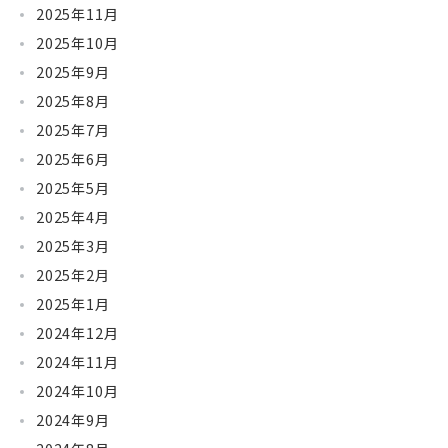
2025年11月
2025年10月
2025年9月
2025年8月
2025年7月
2025年6月
2025年5月
2025年4月
2025年3月
2025年2月
2025年1月
2024年12月
2024年11月
2024年10月
2024年9月