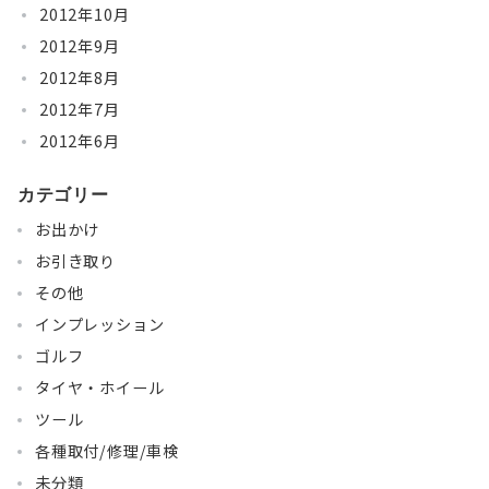
2012年10月
2012年9月
2012年8月
2012年7月
2012年6月
カテゴリー
お出かけ
お引き取り
その他
インプレッション
ゴルフ
タイヤ・ホイール
ツール
各種取付/修理/車検
未分類