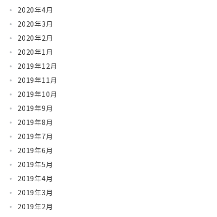
2020年4月
2020年3月
2020年2月
2020年1月
2019年12月
2019年11月
2019年10月
2019年9月
2019年8月
2019年7月
2019年6月
2019年5月
2019年4月
2019年3月
2019年2月