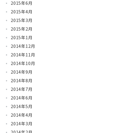
2015年6月
2015年4月
2015年3月
2015年2月
2015年1月
2014年12月
2014年11月
2014年10月
2014年9月
2014年8月
2014年7月
2014年6月
2014年5月
2014年4月
2014年3月
2014年2月