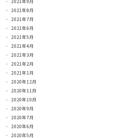
2021年9月
2021年8月
2021年7月
2021年6月
2021年5月
2021年4月
2021年3月
2021年2月
2021年1月
2020年12月
2020年11月
2020年10月
2020年9月
2020年7月
2020年6月
2020年5月