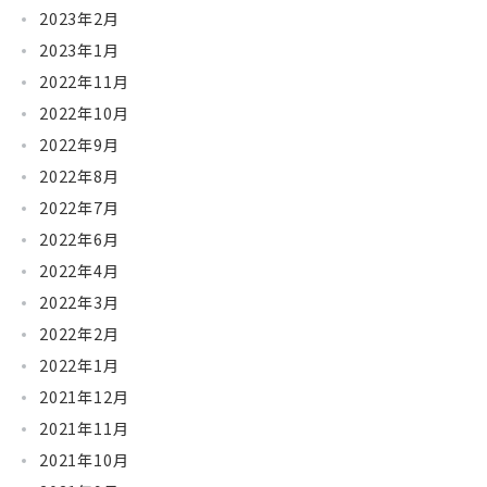
2023年2月
2023年1月
2022年11月
2022年10月
2022年9月
2022年8月
2022年7月
2022年6月
2022年4月
2022年3月
2022年2月
2022年1月
2021年12月
2021年11月
2021年10月