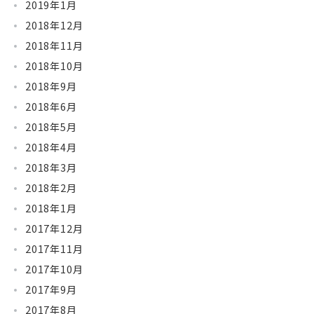
2019年1月
2018年12月
2018年11月
2018年10月
2018年9月
2018年6月
2018年5月
2018年4月
2018年3月
2018年2月
2018年1月
2017年12月
2017年11月
2017年10月
2017年9月
2017年8月