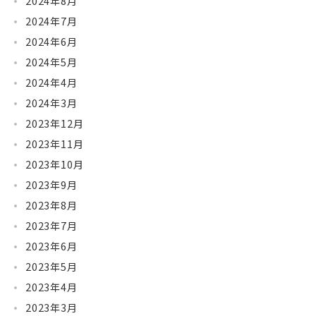
2024年8月
2024年7月
2024年6月
2024年5月
2024年4月
2024年3月
2023年12月
2023年11月
2023年10月
2023年9月
2023年8月
2023年7月
2023年6月
2023年5月
2023年4月
2023年3月