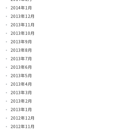
2014年1月
2013年12月
2013年11月
2013年10月
2013年9月
2013年8月
2013年7月
2013年6月
2013年5月
2013年4月
2013年3月
2013年2月
2013年1月
2012年12月
2012年11月