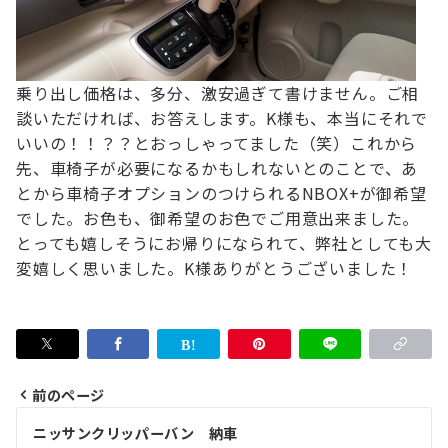
乗り出し価格は、多分、激安過ぎて書けません。
ご相
談いただければ、お答えします。
K様も、本当にそれで
いいの！！？？とおっしゃってました（笑）
これから
先、車椅子が必要になるかもしれないとのことで、あ
とから車椅子オプションのつけられるNBOX+が御希望
でした。お色も、御希望のお色でご用意出来ました。
とっても嬉しそうにお帰りになられて、弊社としても大
変嬉しく思いました。
K様ありがとうございました！
前のページ
投
ニッサンクリッパーバン 納車