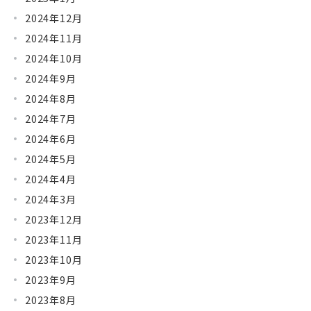
2024年12月
2024年11月
2024年10月
2024年9月
2024年8月
2024年7月
2024年6月
2024年5月
2024年4月
2024年3月
2023年12月
2023年11月
2023年10月
2023年9月
2023年8月