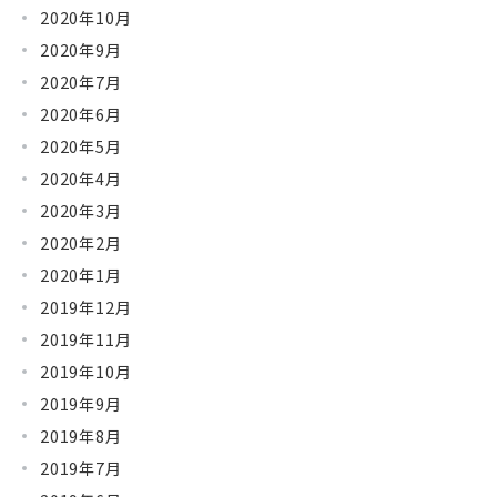
2020年10月
2020年9月
2020年7月
2020年6月
2020年5月
2020年4月
2020年3月
2020年2月
2020年1月
2019年12月
2019年11月
2019年10月
2019年9月
2019年8月
2019年7月