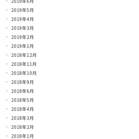
2019年6月
2019年5月
2019年4月
2019年3月
2019年2月
2019年1月
2018年12月
2018年11月
2018年10月
2018年9月
2018年6月
2018年5月
2018年4月
2018年3月
2018年2月
2018年1月