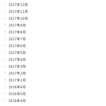
2017年12月
2017年11月
2017年10月
2017年9月
2017年8月
2017年7月
2017年6月
2017年5月
2017年4月
2017年3月
2017年2月
2017年1月
2016年6月
2016年5月
2016年4月