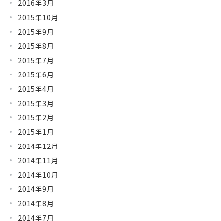
2016年3月
2015年10月
2015年9月
2015年8月
2015年7月
2015年6月
2015年4月
2015年3月
2015年2月
2015年1月
2014年12月
2014年11月
2014年10月
2014年9月
2014年8月
2014年7月