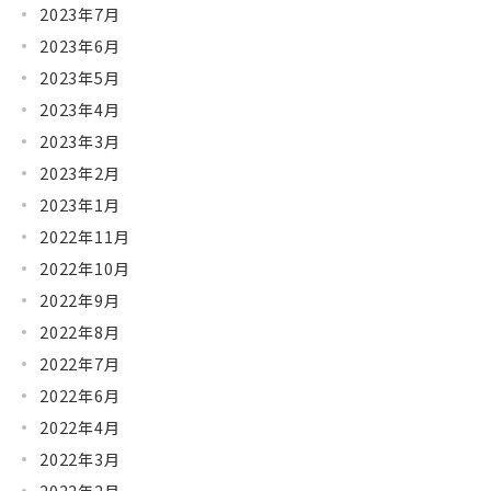
2023年7月
2023年6月
2023年5月
2023年4月
2023年3月
2023年2月
2023年1月
2022年11月
2022年10月
2022年9月
2022年8月
2022年7月
2022年6月
2022年4月
2022年3月
2022年2月