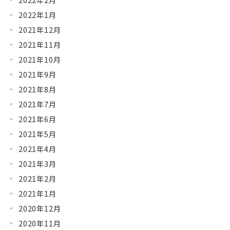
2022年1月
2021年12月
2021年11月
2021年10月
2021年9月
2021年8月
2021年7月
2021年6月
2021年5月
2021年4月
2021年3月
2021年2月
2021年1月
2020年12月
2020年11月