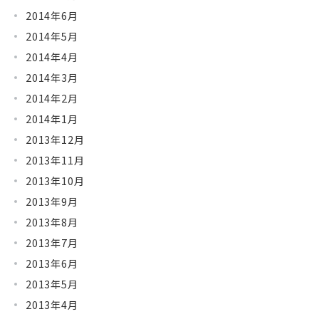
2014年6月
2014年5月
2014年4月
2014年3月
2014年2月
2014年1月
2013年12月
2013年11月
2013年10月
2013年9月
2013年8月
2013年7月
2013年6月
2013年5月
2013年4月