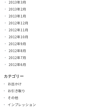
2013年3月
2013年2月
2013年1月
2012年12月
2012年11月
2012年10月
2012年9月
2012年8月
2012年7月
2012年6月
カテゴリー
お出かけ
お引き取り
その他
インプレッション