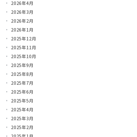
2026年4月
2026年3月
2026年2月
2026年1月
2025年12月
2025年11月
2025年10月
2025年9月
2025年8月
2025年7月
2025年6月
2025年5月
2025年4月
2025年3月
2025年2月
2025年1月