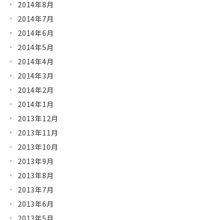
2014年8月
2014年7月
2014年6月
2014年5月
2014年4月
2014年3月
2014年2月
2014年1月
2013年12月
2013年11月
2013年10月
2013年9月
2013年8月
2013年7月
2013年6月
2013年5月