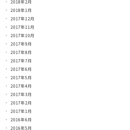
2018年2月
2018年1月
2017年12月
2017年11月
2017年10月
2017年9月
2017年8月
2017年7月
2017年6月
2017年5月
2017年4月
2017年3月
2017年2月
2017年1月
2016年6月
2016年5月