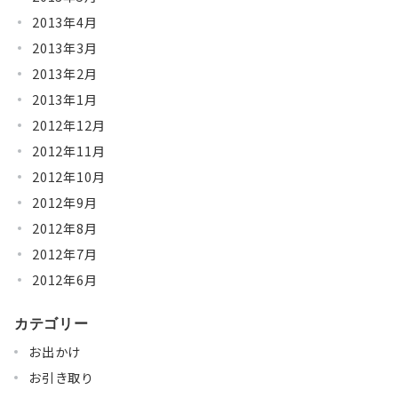
2013年4月
2013年3月
2013年2月
2013年1月
2012年12月
2012年11月
2012年10月
2012年9月
2012年8月
2012年7月
2012年6月
カテゴリー
お出かけ
お引き取り