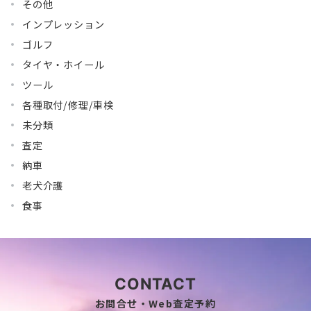
その他
インプレッション
ゴルフ
タイヤ・ホイール
ツール
各種取付/修理/車検
未分類
査定
納車
老犬介護
食事
CONTACT
お問合せ・Web査定予約