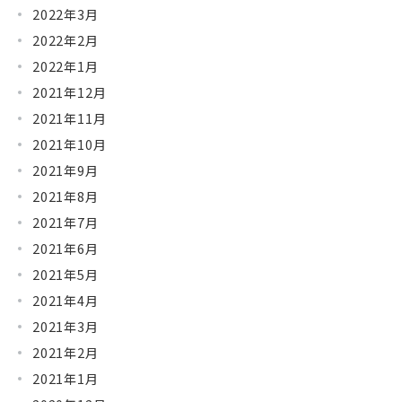
2022年3月
2022年2月
2022年1月
2021年12月
2021年11月
2021年10月
2021年9月
2021年8月
2021年7月
2021年6月
2021年5月
2021年4月
2021年3月
2021年2月
2021年1月