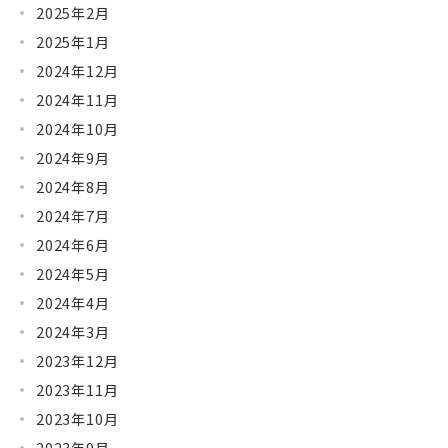
2025年2月
2025年1月
2024年12月
2024年11月
2024年10月
2024年9月
2024年8月
2024年7月
2024年6月
2024年5月
2024年4月
2024年3月
2023年12月
2023年11月
2023年10月
2023年9月