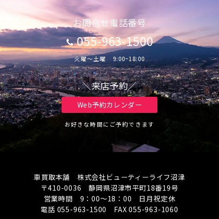
お問合せ電話番号
055-963-1500
火曜～土曜 9:00~18:00
＼来店予約／
Web予約カレンダー
お好きな時間にご予約できます
車買取本舗 株式会社ビューティーライフ沼津
〒410-0036 静岡県沼津市平町18番19号
営業時間 9：00～18：00 日月祝定休
電話 055-963-1500 FAX 055-963-1060