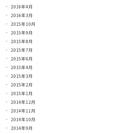
2016年4月
2016年3月
2015年10月
2015年9月
2015年8月
2015年7月
2015年6月
2015年4月
2015年3月
2015年2月
2015年1月
2014年12月
2014年11月
2014年10月
2014年9月