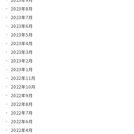
2023年8月
2023年7月
2023年6月
2023年5月
2023年4月
2023年3月
2023年2月
2023年1月
2022年11月
2022年10月
2022年9月
2022年8月
2022年7月
2022年6月
2022年4月