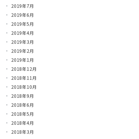
2019年7月
2019年6月
2019年5月
2019年4月
2019年3月
2019年2月
2019年1月
2018年12月
2018年11月
2018年10月
2018年9月
2018年6月
2018年5月
2018年4月
2018年3月