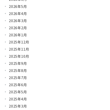
2026年5月
2026年4月
2026年3月
2026年2月
2026年1月
2025年12月
2025年11月
2025年10月
2025年9月
2025年8月
2025年7月
2025年6月
2025年5月
2025年4月
2025年3月