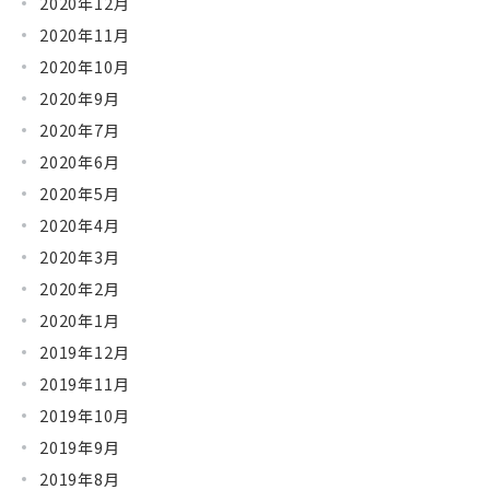
2020年12月
2020年11月
2020年10月
2020年9月
2020年7月
2020年6月
2020年5月
2020年4月
2020年3月
2020年2月
2020年1月
2019年12月
2019年11月
2019年10月
2019年9月
2019年8月